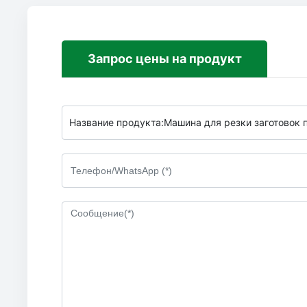
Запрос цены на продукт
Название продукта:
Машина для резки заготовок