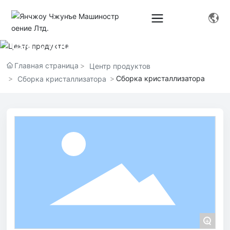
Центр продуктов
Главная страница
Центр продуктов
Сборка кристаллизатора
Сборка кристаллизатора
+