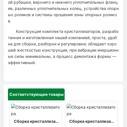
ой рубашки, верхнего и нижнего уплотнительных фланц
ев, различных уплотнительных колец, устройства опорн
ых роликов и системы орошения зоны опорных ролико
в.
Конструкция комплекта кристаллизаторов, разрабо
танная и изготовленная нашей компанией, проста, удоб
на для сборки, разборки и регулировки; обладает хоро
шей жесткостью конструкции, при вибрации инерционн
ые силы минимальны, а процесс демонтажа формы —
эффективный.
Соответствующие товары
Сборка кристаллизат
Сборка кристаллизат